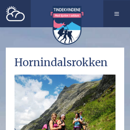
Hornindalsrokken